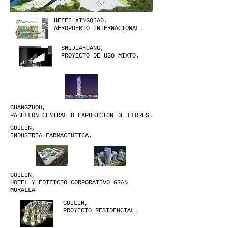
HEFEI XINGQIAO,
AEROPUERTO INTERNACIONAL.
SHIJIAHUANG,
PROYECTO DE USO MIXTO.
CHANGZHOU,
PABELLON CENTRAL 8 EXPOSICION DE FLORES.
GUILIN,
INDUSTRIA FARMACEUTICA.
GUILIN,
HOTEL Y EDIFICIO CORPORATIVO GRAN
MURALLA
GUILIN,
PROYECTO RESIDENCIAL.