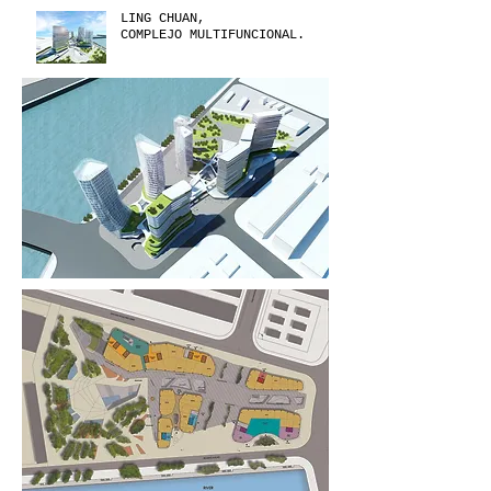
LING CHUAN,
COMPLEJO MULTIFUNCIONAL
.