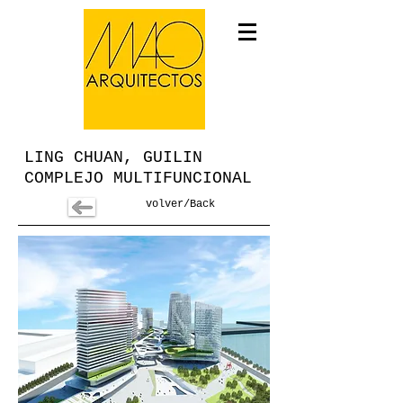
LING CHUAN, GUILIN
COMPLEJO MULTIFUNCIONAL
volver/Back