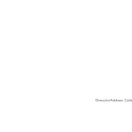
Dirección/Address: Call