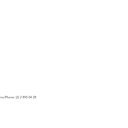
ono/Phone: (2) 2 895 04 28