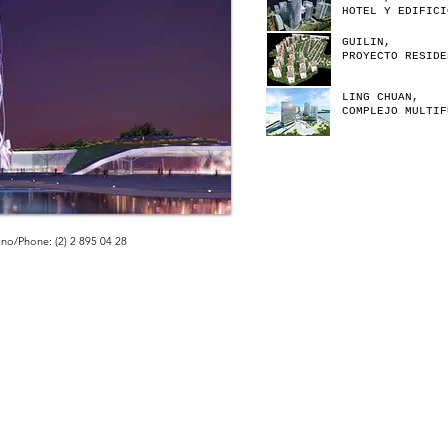
HOTEL Y EDIFICI
GUILIN,
PROYECTO RESIDE
LING CHUAN,
COMPLEJO MULTIF
ono/Phone: (2) 2 895 04 28