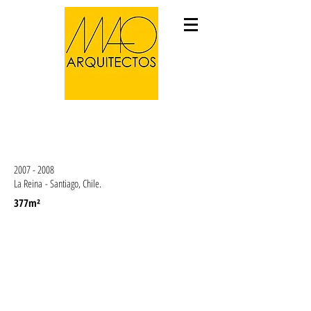
VIVIENDA SILVA VILDOSOLA
2007 - 2008
La Reina - Santiago, Chile.
377m²