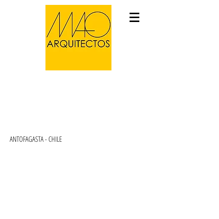
CONCURSO PLAYAS ARTIFICIALES
ANTOFAGASTA
ANTOFAGASTA - CHILE